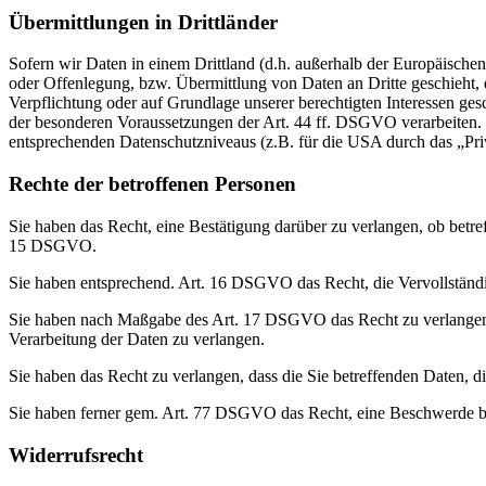
Übermittlungen in Drittländer
Sofern wir Daten in einem Drittland (d.h. außerhalb der Europäisch
oder Offenlegung, bzw. Übermittlung von Daten an Dritte geschieht, er
Verpflichtung oder auf Grundlage unserer berechtigten Interessen gesc
der besonderen Voraussetzungen der Art. 44 ff. DSGVO verarbeiten. D.
entsprechenden Datenschutzniveaus (z.B. für die USA durch das „Priva
Rechte der betroffenen Personen
Sie haben das Recht, eine Bestätigung darüber zu verlangen, ob betr
15 DSGVO.
Sie haben entsprechend. Art. 16 DSGVO das Recht, die Vervollständig
Sie haben nach Maßgabe des Art. 17 DSGVO das Recht zu verlangen,
Verarbeitung der Daten zu verlangen.
Sie haben das Recht zu verlangen, dass die Sie betreffenden Daten, 
Sie haben ferner gem. Art. 77 DSGVO das Recht, eine Beschwerde be
Widerrufsrecht