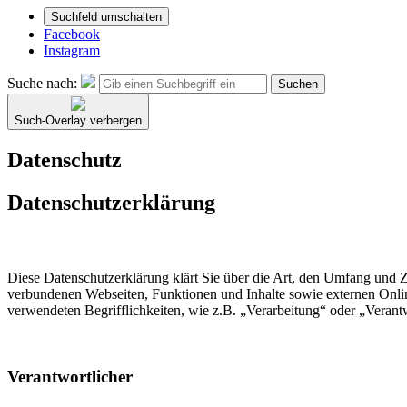
Suchfeld umschalten
Facebook
Instagram
Suche nach:
Suchen
Such-Overlay verbergen
Datenschutz
Datenschutzerklärung
Diese Datenschutzerklärung klärt Sie über die Art, den Umfang und
verbundenen Webseiten, Funktionen und Inhalte sowie externen Onlin
verwendeten Begrifflichkeiten, wie z.B. „Verarbeitung“ oder „Veran
Verantwortlicher