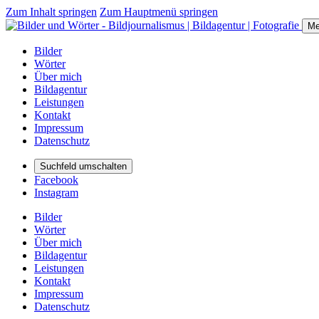
Zum Inhalt springen
Zum Hauptmenü springen
Me
Bilder
Wörter
Über mich
Bildagentur
Leistungen
Kontakt
Impressum
Datenschutz
Suchfeld umschalten
Facebook
Instagram
Bilder
Wörter
Über mich
Bildagentur
Leistungen
Kontakt
Impressum
Datenschutz